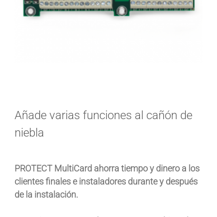
Añade varias funciones al cañón de
niebla
PROTECT MultiCard ahorra tiempo y dinero a los
clientes finales e instaladores durante y después
de la instalación.