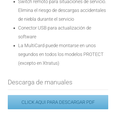
Switch remoto para situaciones de servicio.
Elimina el riesgo de descargas accidentales
de niebla durante el servicio
Conector USB para actualización de
software
La MultiCard puede montarse en unos
segundos en todos los modelos PROTECT
(excepto en Xtratus)
Descarga de manuales
CLICK AQUI PARA DESCARGAR PDF