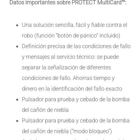
Datos importantes sobre PROTECT MultiCard™:
Una solución sencilla, fácil y fiable contra el
robo (función “botón de pánico” incluido)
Definición precisa de las condiciones de fallo
y mensajes al servicio técnico: se puede
separar la señalización de diferentes
condiciones de fallo. Ahorras tiempo y
dinero en la identificación del fallo exacto
Pulsador para prueba y cebado de la bomba
del cañón de niebla
Pulsador para prueba y cebado de la bomba
del cañón de niebla (“modo bloqueo”)